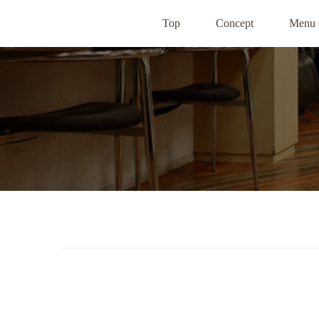
Top
Concept
Menu