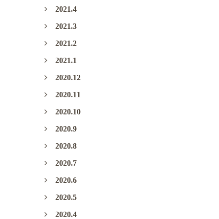
2021.4
2021.3
2021.2
2021.1
2020.12
2020.11
2020.10
2020.9
2020.8
2020.7
2020.6
2020.5
2020.4