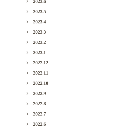
2023.6
2023.5
2023.4
2023.3
2023.2
2023.1
2022.12
2022.11
2022.10
2022.9
2022.8
2022.7
2022.6