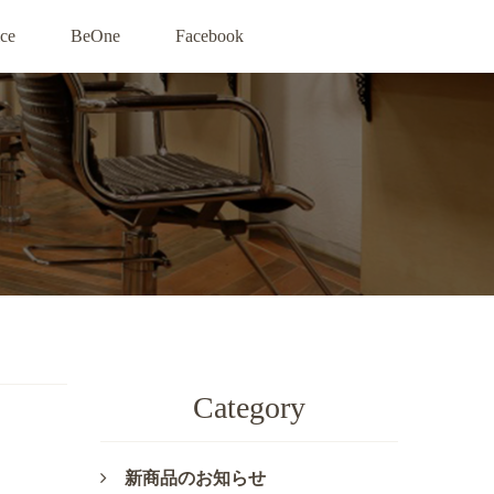
ce
BeOne
Facebook
Category
新商品のお知らせ