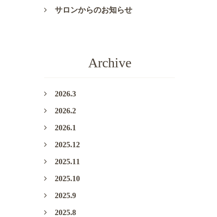
サロンからのお知らせ
Archive
2026.3
2026.2
2026.1
2025.12
2025.11
2025.10
2025.9
2025.8