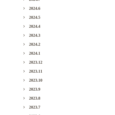
2024.6
2024.5
2024.4
2024.3
2024.2
2024.1
2023.12
2023.11
2023.10
2023.9
2023.8
2023.7