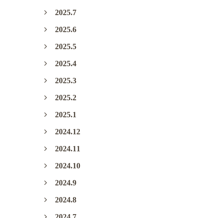
2025.7
2025.6
2025.5
2025.4
2025.3
2025.2
2025.1
2024.12
2024.11
2024.10
2024.9
2024.8
2024.7