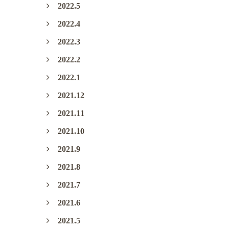
2022.5
2022.4
2022.3
2022.2
2022.1
2021.12
2021.11
2021.10
2021.9
2021.8
2021.7
2021.6
2021.5