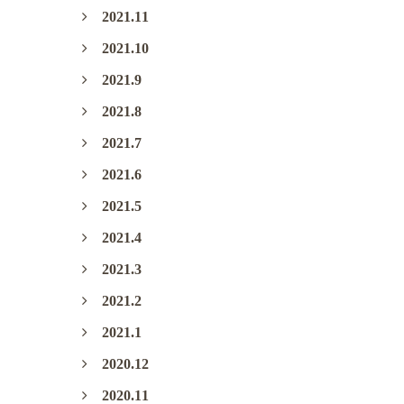
2021.11
2021.10
2021.9
2021.8
2021.7
2021.6
2021.5
2021.4
2021.3
2021.2
2021.1
2020.12
2020.11