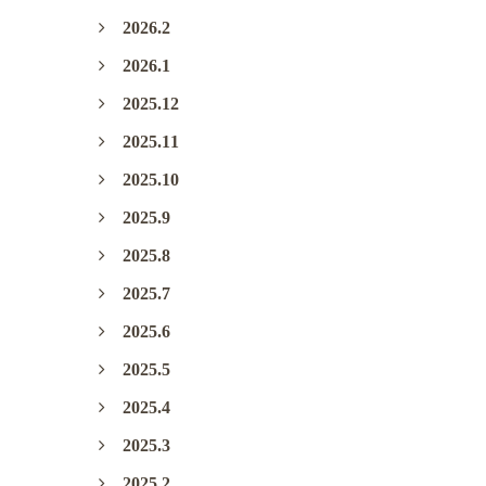
2026.2
2026.1
2025.12
2025.11
2025.10
2025.9
2025.8
2025.7
2025.6
2025.5
2025.4
2025.3
2025.2