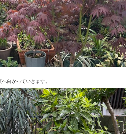
夏へ向かっていきます。