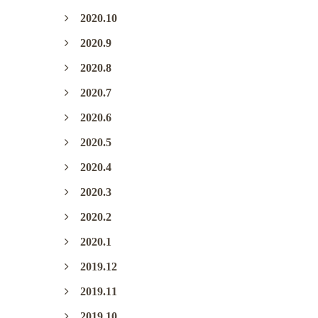
2020.10
2020.9
2020.8
2020.7
2020.6
2020.5
2020.4
2020.3
2020.2
2020.1
2019.12
2019.11
2019.10