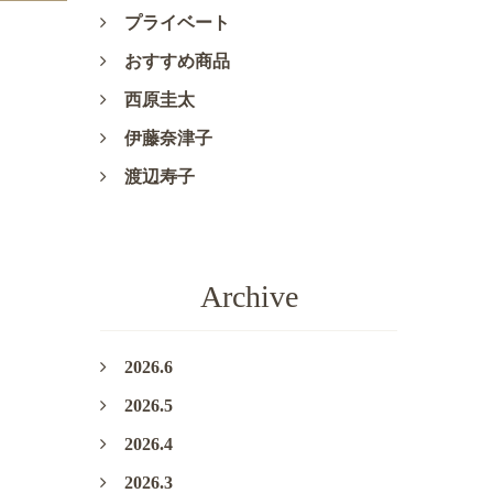
プライベート
おすすめ商品
西原圭太
伊藤奈津子
渡辺寿子
Archive
2026.6
2026.5
2026.4
2026.3