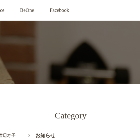
ce
BeOne
Facebook
Category
お知らせ
渡辺寿子