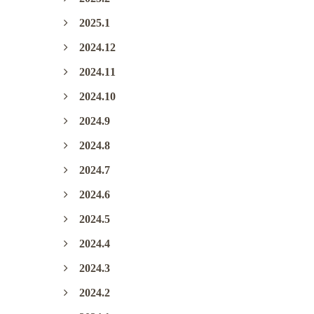
2025.1
2024.12
2024.11
2024.10
2024.9
2024.8
2024.7
2024.6
2024.5
2024.4
2024.3
2024.2