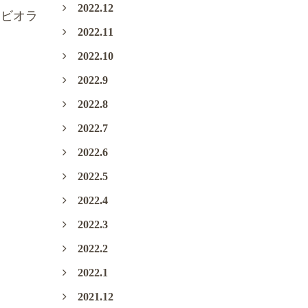
2022.12
えビオラ
2022.11
2022.10
2022.9
2022.8
2022.7
2022.6
2022.5
2022.4
2022.3
2022.2
2022.1
2021.12