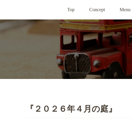
Top
Concept
Menu
『２０２６年４月の庭』