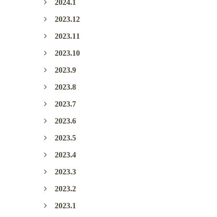
2024.1
2023.12
2023.11
2023.10
2023.9
2023.8
2023.7
2023.6
2023.5
2023.4
2023.3
2023.2
2023.1