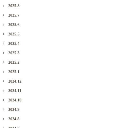
2025.8
2025.7
2025.6
2025.5
2025.4
2025.3
2025.2
2025.1
2024.12
2024.11
2024.10
2024.9
2024.8