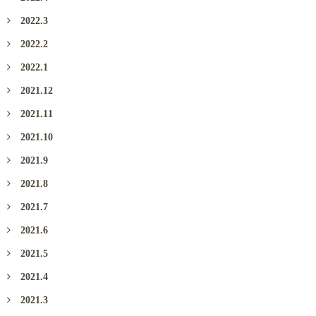
2022.3
2022.2
2022.1
2021.12
2021.11
2021.10
2021.9
2021.8
2021.7
2021.6
2021.5
2021.4
2021.3