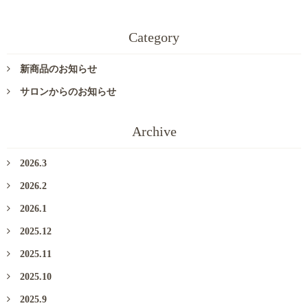
Category
新商品のお知らせ
サロンからのお知らせ
Archive
2026.3
2026.2
2026.1
2025.12
2025.11
2025.10
2025.9