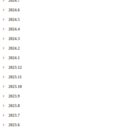
2024.7
2024.6
2024.5
2024.4
2024.3
2024.2
2024.1
2023.12
2023.11
2023.10
2023.9
2023.8
2023.7
2023.6