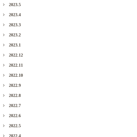
2023.5
2023.4
2023.3
2023.2
2023.1
2022.12
2022.11
2022.10
2022.9
2022.8
2022.7
2022.6
2022.5
2022.4