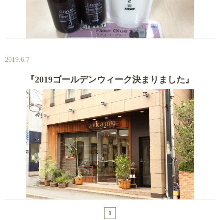
2019.6.7
『2019ゴールデンウィーク決まりました』
1