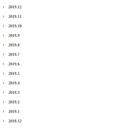
2019.12
2019.11
2019.10
2019.9
2019.8
2019.7
2019.6
2019.5
2019.4
2019.3
2019.2
2019.1
2018.12