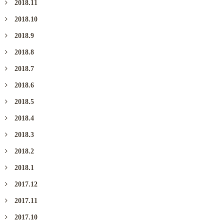
2018.11
2018.10
2018.9
2018.8
2018.7
2018.6
2018.5
2018.4
2018.3
2018.2
2018.1
2017.12
2017.11
2017.10