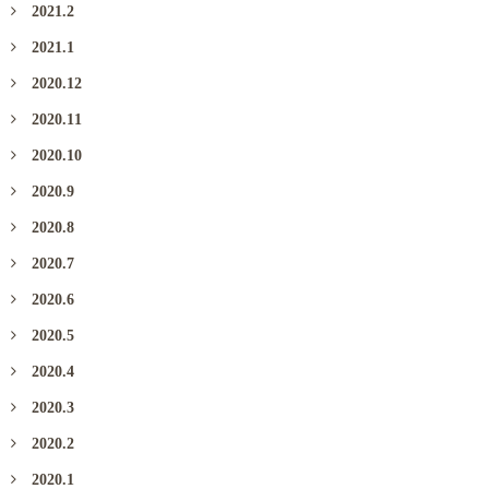
2021.2
2021.1
2020.12
2020.11
2020.10
2020.9
2020.8
2020.7
2020.6
2020.5
2020.4
2020.3
2020.2
2020.1